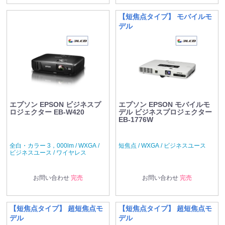
【短焦点タイプ】 モバイルモ
デル
エプソン EPSON ビジネスプ
エプソン EPSON モバイルモ
ロジェクター EB-W420
デル ビジネスプロジェクター
EB-1776W
全白・カラー 3，000lm / WXGA /
短焦点 / WXGA / ビジネスユース
ビジネスユース / ワイヤレス
お問い合わせ
完売
お問い合わせ
完売
【短焦点タイプ】 超短焦点モ
【短焦点タイプ】 超短焦点モ
デル
デル