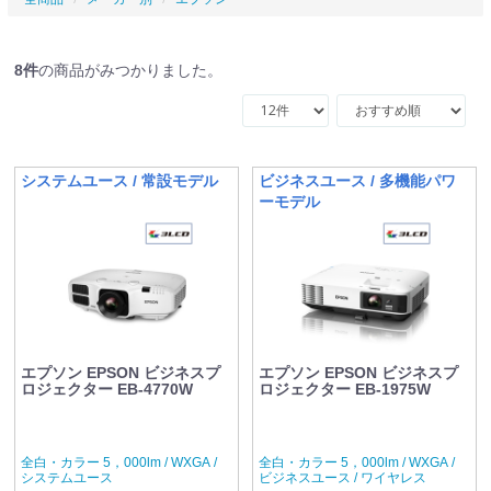
8
件
の商品がみつかりました。
システムユース / 常設モデル
ビジネスユース / 多機能パワ
ーモデル
エプソン EPSON ビジネスプ
エプソン EPSON ビジネスプ
ロジェクター EB-4770W
ロジェクター EB-1975W
全白・カラー 5，000lm / WXGA /
全白・カラー 5，000lm / WXGA /
システムユース
ビジネスユース / ワイヤレス