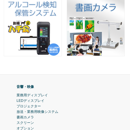
音響・映像
業務用ディスプレイ
LEDディスプレイ
プロジェクター
放送・業務用映像システム
書画カメラ
スクリーン
オプション