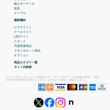
輸入オーディオ
楽器
ケーブル
撮影機材
ビデオライト
クールライト
LEDライト
スタンド
写真関連商品
スタジオセット商品
オプション
商品カテゴリ一覧
サイト内検索
当サイトでは、セキュリティ保護のため、アルファSSLサーバ証明書を使用し、強度
なSSL暗号化通信を実現しています。
こちら
より詳細をご確認ください。