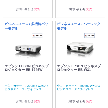
お問い合わせ
完売
お問い合わせ
完売
ビジネスユース / 多機能パワ
ビジネスユース / ベーシック
ーモデル
モデル
エプソン EPSON ビジネスプ
エプソン EPSON ビジネスプ
ロジェクター EB-1945W
ロジェクター EB-W31
全白・カラー 4，200lm / WXGA /
全白・カラー 4，200lm / WXGA /
ビジネスユース / ワイヤレス
ビジネスユース / ワイヤレス
お問い合わせ
完売
お問い合わせ
完売