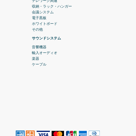
テレワーク関連
収納・ラック・ハンガー
会議システム
電子黒板
ホワイトボード
その他
サウンドシステム
音響機器
輸入オーディオ
楽器
ケーブル