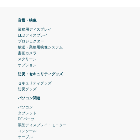
音響・映像
業務用ディスプレイ
LEDディスプレイ
プロジェクター
放送・業務用映像システム
書画カメラ
スクリーン
オプション
防災・セキュリティグッズ
セキュリティグッズ
防災グッズ
パソコン関連
パソコン
タブレット
PCパーツ
液晶ディスプレイ・モニター
コンソール
ケーブル