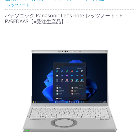
レッツノート
パナソニック Panasonic Let's note レッツノート CF-
FV5EDAAS【※受注生産品】