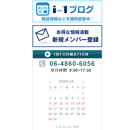
2026年
8月
＜
＞
S
M
T
W
T
F
S
1
2
3
4
5
6
7
8
9
10
11
12
13
14
15
16
17
18
19
20
21
22
23
24
25
26
27
28
29
30
31
いらっしゃいませ