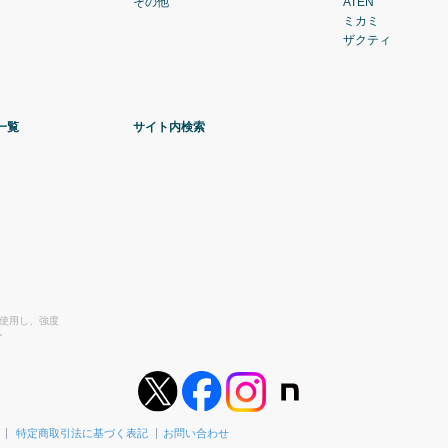
その他
ATEN
ミカミ
ザクティ
一覧
サイト内検索
を使用し、強度
。
特定商取引法に基づく表記
お問い合わせ