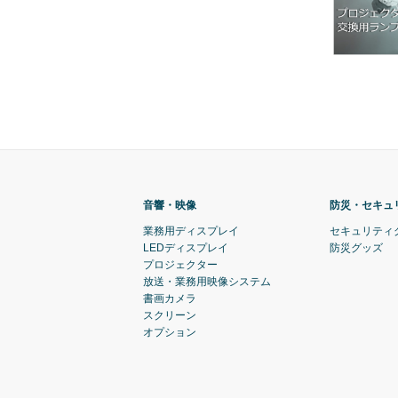
音響・映像
防災・セキュ
業務用ディスプレイ
セキュリティ
LEDディスプレイ
防災グッズ
プロジェクター
放送・業務用映像システム
書画カメラ
スクリーン
オプション