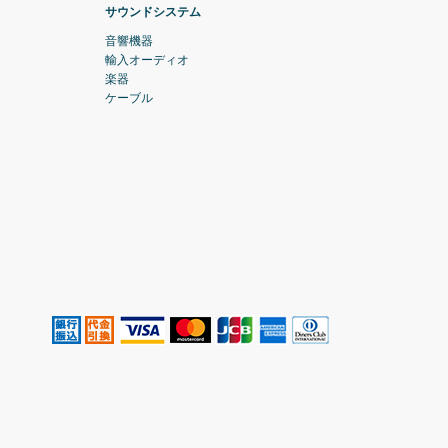
サウンドシステム
音響機器
輸入オーディオ
楽器
ケーブル