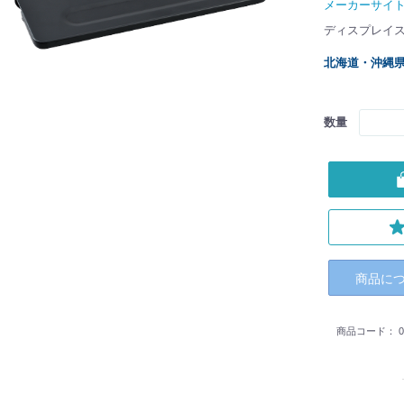
メーカーサイ
ディスプレイスタ
北海道・沖縄
数量
商品に
商品コード：
0