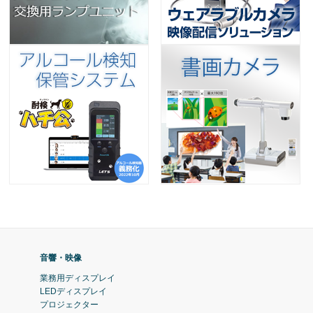
音響・映像
業務用ディスプレイ
LEDディスプレイ
プロジェクター