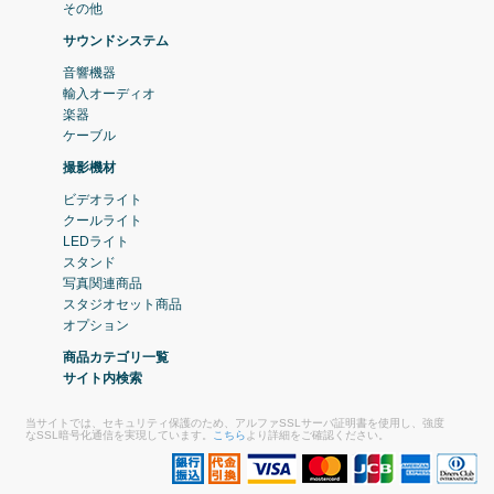
その他
サウンドシステム
音響機器
輸入オーディオ
楽器
ケーブル
撮影機材
ビデオライト
クールライト
LEDライト
スタンド
写真関連商品
スタジオセット商品
オプション
商品カテゴリ一覧
サイト内検索
当サイトでは、セキュリティ保護のため、アルファSSLサーバ証明書を使用し、強度
なSSL暗号化通信を実現しています。
こちら
より詳細をご確認ください。