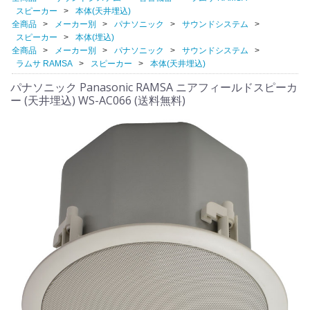
スピーカー
本体(天井埋込)
全商品
メーカー別
パナソニック
サウンドシステム
スピーカー
本体(埋込)
全商品
メーカー別
パナソニック
サウンドシステム
ラムサ RAMSA
スピーカー
本体(天井埋込)
パナソニック Panasonic RAMSA ニアフィールドスピーカ
ー (天井埋込) WS-AC066 (送料無料)