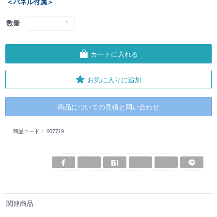
＜パネル付属＞
数量
カートに入れる
お気に入りに追加
商品についての見積と問い合わせ
商品コード：
007719
関連商品