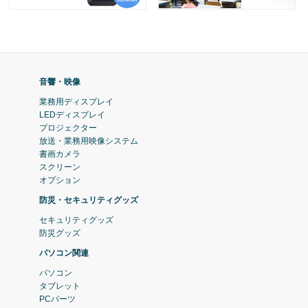
音響・映像
業務用ディスプレイ
LEDディスプレイ
プロジェクター
放送・業務用映像システム
書画カメラ
スクリーン
オプション
防災・セキュリティグッズ
セキュリティグッズ
防災グッズ
パソコン関連
パソコン
タブレット
PCパーツ