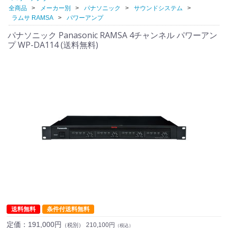
全商品
メーカー別
パナソニック
サウンドシステム
ラムサ RAMSA
パワーアンプ
パナソニック Panasonic RAMSA 4チャンネル パワーアン
プ WP-DA114 (送料無料)
送料無料
条件付送料無料
定価：
191,000円
210,100円
（税別）
（税込）