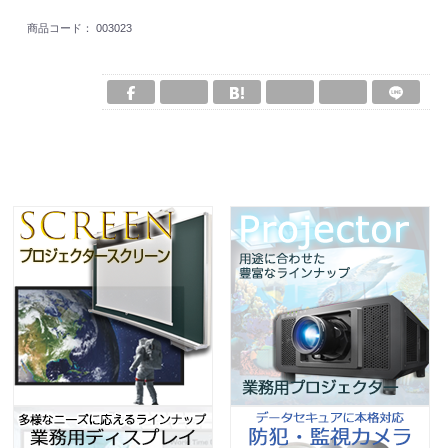
商品コード：
003023