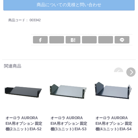
商品についての見積と問い合わせ
商品コード：
003342
関連商品
オーロラ AURORA
オーロラ AURORA
オーロラ AURORA
EIA用オプション 固定
EIA用オプション 固定
EIA用オプション 固定
棚(2ユニット) EIA-S2
棚(3ユニット) EIA-S3
棚(4ユニット) EIA-S4