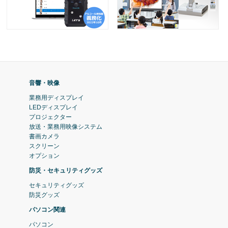
音響・映像
業務用ディスプレイ
LEDディスプレイ
プロジェクター
放送・業務用映像システム
書画カメラ
スクリーン
オプション
防災・セキュリティグッズ
セキュリティグッズ
防災グッズ
パソコン関連
パソコン