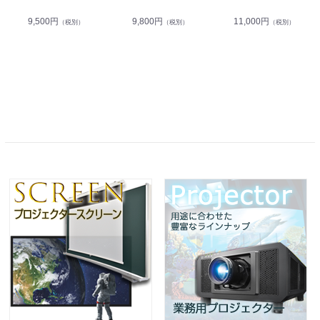
9,500円
9,800円
11,000円
（税別）
（税別）
（税別）