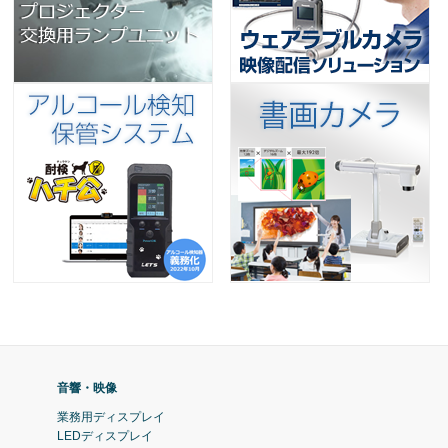
音響・映像
業務用ディスプレイ
LEDディスプレイ