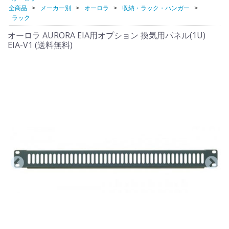
全商品
メーカー別
オーロラ
収納・ラック・ハンガー
ラック
オーロラ AURORA EIA用オプション 換気用パネル(1U)
EIA-V1 (送料無料)