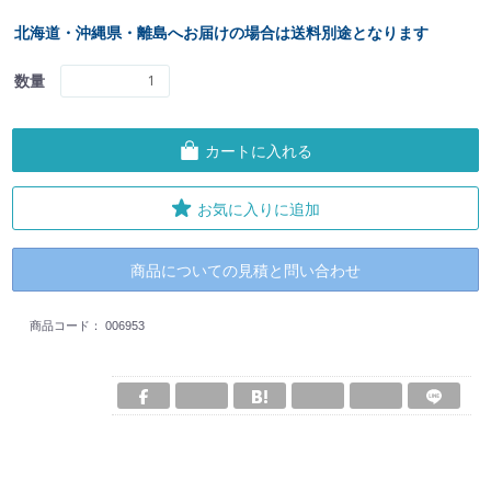
北海道・沖縄県・離島へお届けの場合は送料別途となります
数量
カートに入れる
お気に入りに追加
商品についての見積と問い合わせ
商品コード：
006953