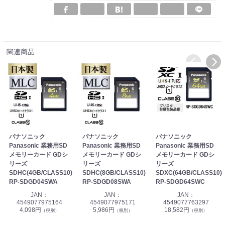
関連商品
パナソニック
パナソニック
パナソニック
Panasonic 業務用SD
Panasonic 業務用SD
Panasonic 業務用SD
メモリーカード GDシ
メモリーカード GDシ
メモリーカード GDシ
リーズ
リーズ
リーズ
SDHC(4GB/CLASS10)
SDHC(8GB/CLASS10)
SDXC(64GB/CLASS10)
RP-SDGD04SWA
RP-SDGD08SWA
RP-SDGD64SWC
JAN：
JAN：
JAN：
4549077975164
4549077975171
4549077763297
4,098円
5,986円
18,582円
（税別）
（税別）
（税別）