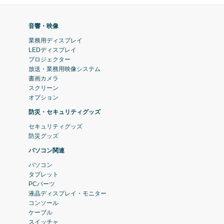
音響・映像
業務用ディスプレイ
LEDディスプレイ
プロジェクター
放送・業務用映像システム
書画カメラ
スクリーン
オプション
防災・セキュリティグッズ
セキュリティグッズ
防災グッズ
パソコン関連
パソコン
タブレット
PCパーツ
液晶ディスプレイ・モニター
コンソール
ケーブル
スイッチャ