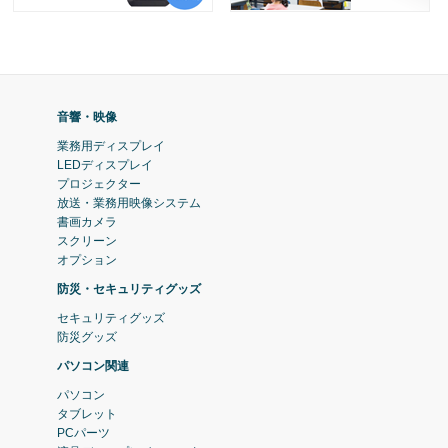
音響・映像
業務用ディスプレイ
LEDディスプレイ
プロジェクター
放送・業務用映像システム
書画カメラ
スクリーン
オプション
防災・セキュリティグッズ
セキュリティグッズ
防災グッズ
パソコン関連
パソコン
タブレット
PCパーツ