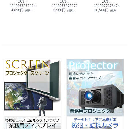
JAN：
JAN：
JAN：
4549077975164
4549077975171
4549077973474
4,098円
5,986円
10,500円
（税別）
（税別）
（税別）