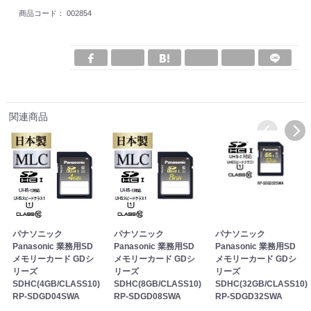
商品コード：
002854
関連商品
パナソニック
パナソニック
パナソニック
Panasonic 業務用SD
Panasonic 業務用SD
Panasonic 業務用SD
メモリーカード GDシ
メモリーカード GDシ
メモリーカード GDシ
リーズ
リーズ
リーズ
SDHC(4GB/CLASS10)
SDHC(8GB/CLASS10)
SDHC(32GB/CLASS10)
RP-SDGD04SWA
RP-SDGD08SWA
RP-SDGD32SWA