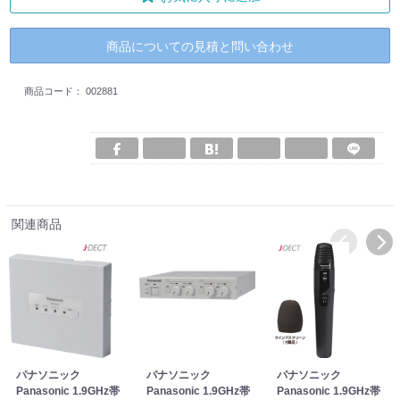
商品についての見積と問い合わせ
商品コード：
002881
関連商品
パナソニック
パナソニック
パナソニック
Panasonic 1.9GHz帯
Panasonic 1.9GHz帯
Panasonic 1.9GHz帯