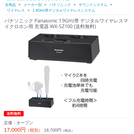
全商品
メーカー別
パナソニック
サウンドシステム
ワイヤレス
1.9GHz帯デジタルワイヤレスシステム
パナソニック Panasonic 1.9GHz帯 デジタルワイヤレスマ
イクロホン用 充電器 WX-SZ100 (送料無料)
送料無料
定価：オープン
17,000円
18,700円
（税別）
（税込）