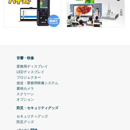
音響・映像
業務用ディスプレイ
LEDディスプレイ
プロジェクター
放送・業務用映像システム
書画カメラ
スクリーン
オプション
防災・セキュリティグッズ
セキュリティグッズ
防災グッズ