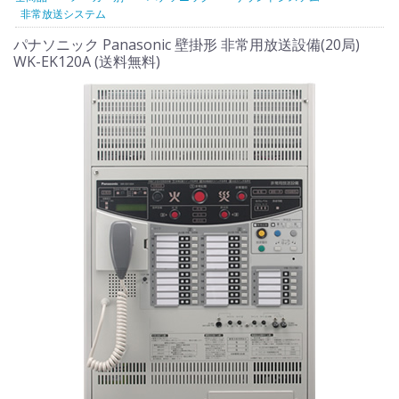
非常放送システム
パナソニック Panasonic 壁掛形 非常用放送設備(20局)
WK-EK120A (送料無料)