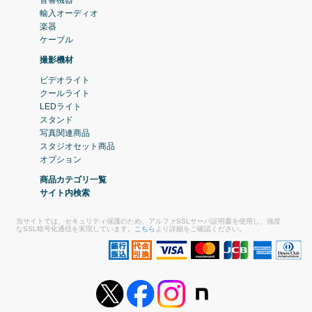
輸入オーディオ
楽器
ケーブル
撮影機材
ビデオライト
クールライト
LEDライト
スタンド
写真関連商品
スタジオセット商品
オプション
商品カテゴリ一覧
サイト内検索
当サイトでは、セキュリティ保護のため、アルファSSLサーバ証明書を使用し、強度
なSSL暗号化通信を実現しています。
こちら
より詳細をご確認ください。