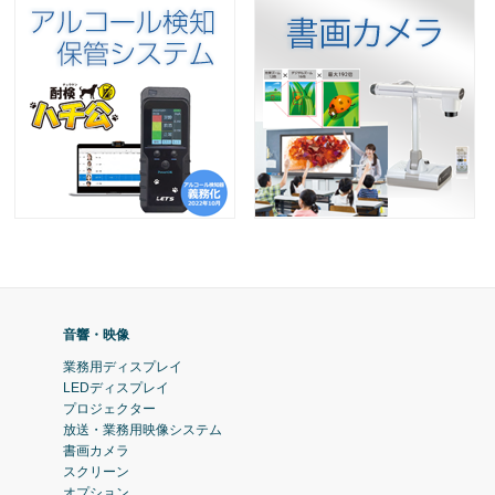
音響・映像
業務用ディスプレイ
LEDディスプレイ
プロジェクター
放送・業務用映像システム
書画カメラ
スクリーン
オプション