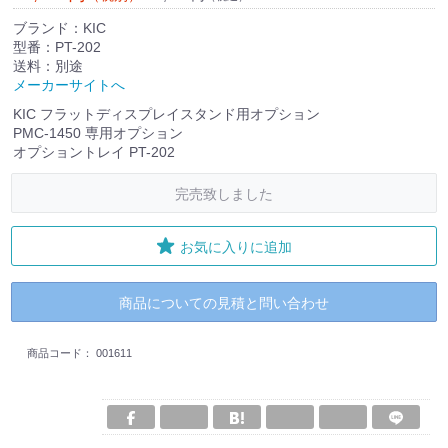
ブランド：KIC
型番：PT-202
送料：別途
メーカーサイトへ
KIC フラットディスプレイスタンド用オプション
PMC-1450 専用オプション
オプショントレイ PT-202
完売致しました
お気に入りに追加
商品についての見積と問い合わせ
商品コード：
001611