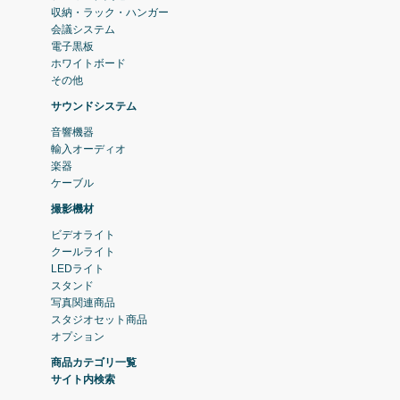
収納・ラック・ハンガー
会議システム
電子黒板
ホワイトボード
その他
サウンドシステム
音響機器
輸入オーディオ
楽器
ケーブル
撮影機材
ビデオライト
クールライト
LEDライト
スタンド
写真関連商品
スタジオセット商品
オプション
商品カテゴリ一覧
サイト内検索