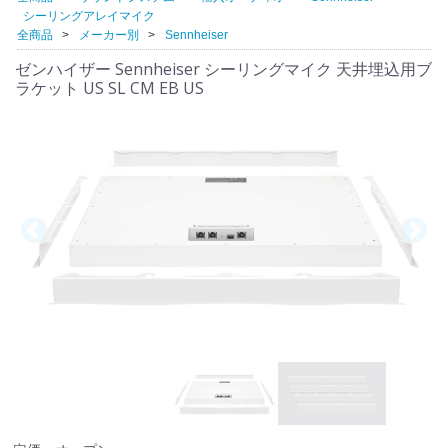
シーリングアレイマイク
全商品
メーカー別
Sennheiser
ゼンハイザー Sennheiser シーリングマイク 天井埋込用ブ
ラケット US SL CM EB US