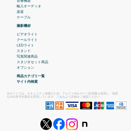
音響機器
輸入オーディオ
楽器
ケーブル
撮影機材
ビデオライト
クールライト
LEDライト
スタンド
写真関連商品
スタジオセット商品
オプション
商品カテゴリ一覧
サイト内検索
当サイトでは、セキュリティ保護のため、アルファSSLサーバ証明書を使用し、強度
なSSL暗号化通信を実現しています。
こちら
より詳細をご確認ください。