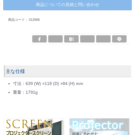
商品についての見積と問い合わせ
商品コード：
012666
主な仕様
寸法：639 (W) ×118 (D) ×84 (H) mm
重量：1791g