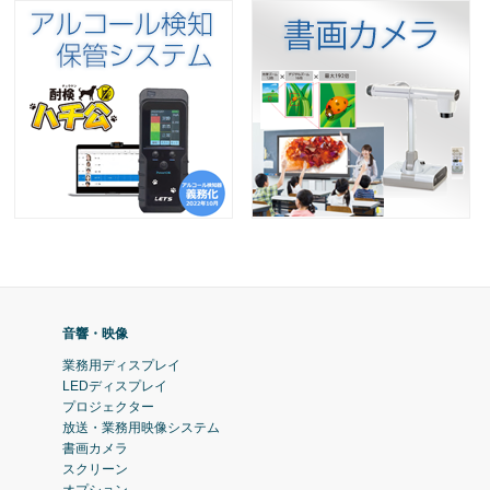
音響・映像
業務用ディスプレイ
LEDディスプレイ
プロジェクター
放送・業務用映像システム
書画カメラ
スクリーン