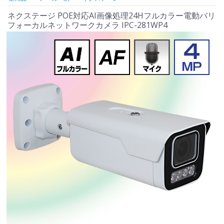
ネクステージ POE対応AI画像処理24Hフルカラー電動バリ
フォーカルネットワークカメラ IPC-281WP4