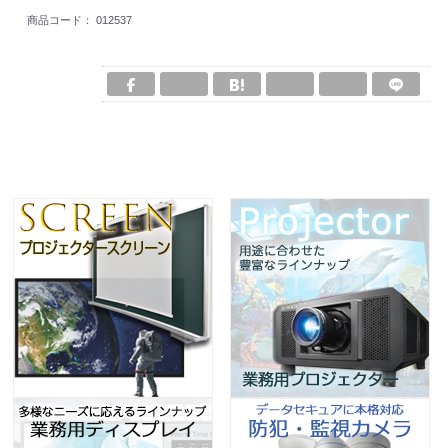
商品コード：
012537