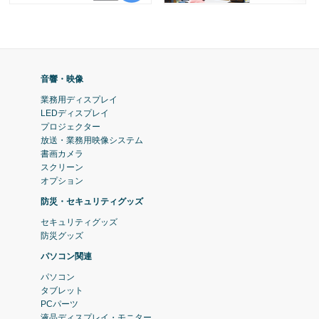
音響・映像
業務用ディスプレイ
LEDディスプレイ
プロジェクター
放送・業務用映像システム
書画カメラ
スクリーン
オプション
防災・セキュリティグッズ
セキュリティグッズ
防災グッズ
パソコン関連
パソコン
タブレット
PCパーツ
液晶ディスプレイ・モニター