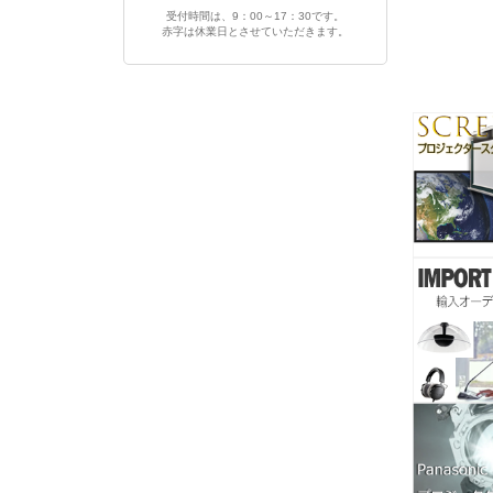
受付時間は、9：00～17：30です。
赤字は休業日とさせていただきます。