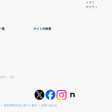
ミカミ
ザクティ
一覧
サイト内検索
を使用し、強度
。
特定商取引法に基づく表記
お問い合わせ