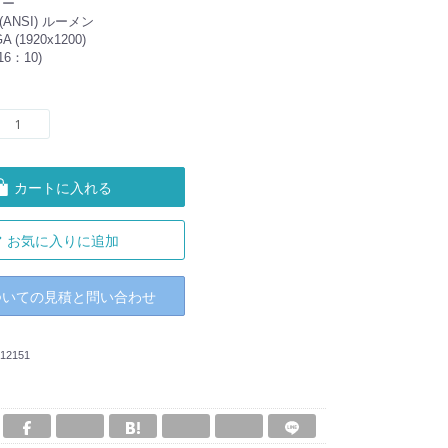
ター
(ANSI) ルーメン
(1920x1200)
6：10)
カートに入れる
お気に入りに追加
ついての見積と問い合わせ
12151