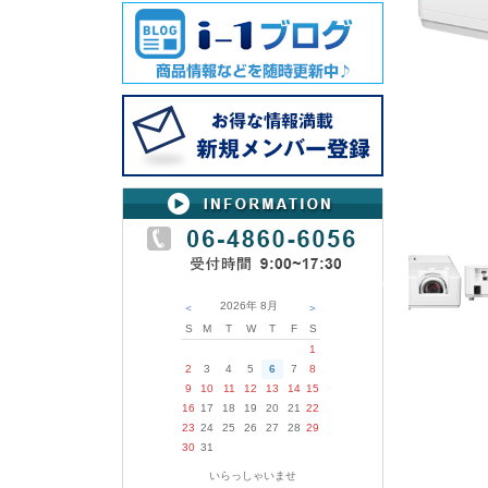
2026年
8月
＜
＞
S
M
T
W
T
F
S
1
2
3
4
5
6
7
8
9
10
11
12
13
14
15
16
17
18
19
20
21
22
23
24
25
26
27
28
29
30
31
いらっしゃいませ