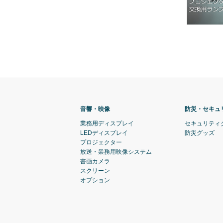
音響・映像
防災・セキュ
業務用ディスプレイ
セキュリティ
LEDディスプレイ
防災グッズ
プロジェクター
放送・業務用映像システム
書画カメラ
スクリーン
オプション