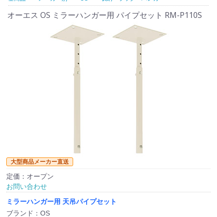
オーエス OS ミラーハンガー用 パイプセット RM-P110S
大型商品メーカー直送
定価：オープン
お問い合わせ
ミラーハンガー用 天吊パイプセット
ブランド：OS