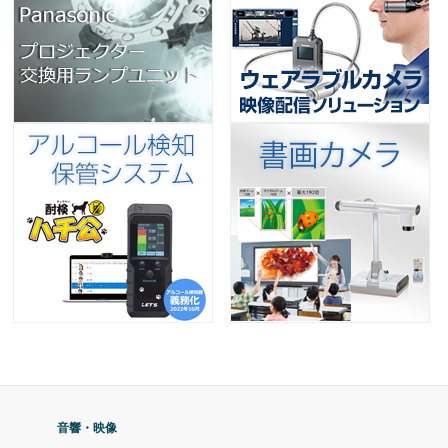
音響・映像