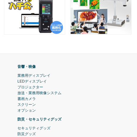
音響・映像
業務用ディスプレイ
LEDディスプレイ
プロジェクター
放送・業務用映像システム
書画カメラ
スクリーン
オプション
防災・セキュリティグッズ
セキュリティグッズ
防災グッズ