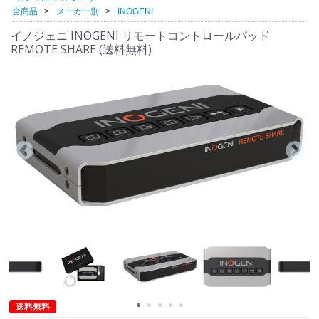
全商品
メーカー別
INOGENI
イノジェニ INOGENI リモートコントロールパッド
REMOTE SHARE (送料無料)
送料無料