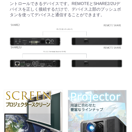
ントロールできるデバイスです。REMOTEとSHARE2/2Uデ
バイスを正しく接続するだけで、デバイス上部のプッシュボ
タンを使ってデバイスと通信することができます。