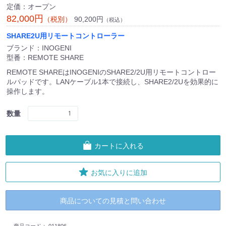
定価：オープン
82,000円
90,200円
（税別）
（税込）
SHARE2U用リモートコントローラー
ブランド：INOGENI
型番：REMOTE SHARE
REMOTE SHAREはINOGENIのSHARE2/2U用リモートコントロー
ルパッドです。LANケーブル1本で接続し、SHARE2/2Uを効果的に
操作します。
数量
カートに入れる
お気に入りに追加
商品についての見積と問い合わせ