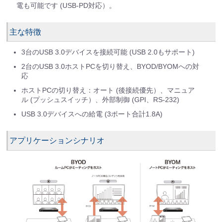
電も可能です (USB-PD対応）。
主な特徴
3台のUSB 3.0デバイスを接続可能 (USB 2.0もサポート)
2台のUSB 3.0ホストPCを切り替え、BYOD/BYOMへの対
応
ホストPCの切り替え：オート (後接続優先）、マニュア
ル (プッシュスイッチ）、外部制御 (GPI、RS-232)
USB 3.0デバイスへの給電 (3ポート合計1.8A)
アプリケーションシナリオ