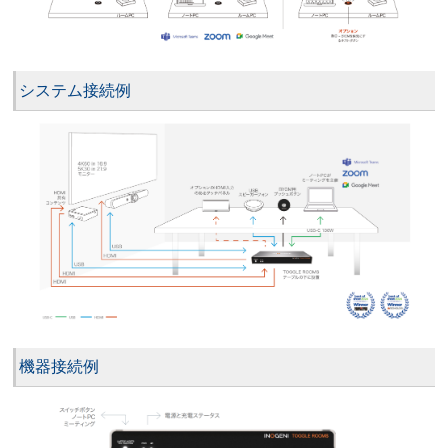
システム接続例
機器接続例