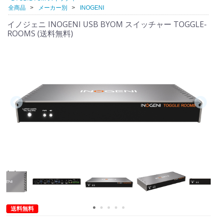
全商品
メーカー別
INOGENI
イノジェニ INOGENI USB BYOM スイッチャー TOGGLE-
ROOMS (送料無料)
送料無料