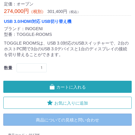
定価：オープン
274,000円
301,400円
（税別）
（税込）
USB 3.0/HDMI対応 USB切り替え機
ブランド：INOGENI
型番：TOGGLE-ROOMS
TOGGLE ROOMSは、USB 3.0対応のUSBスイッチャーで、2台の
ホストPC間で3台のUSB 3.0デバイスと1台のディスプレイの接続
を切り替えることができます。
数量
カートに入れる
お気に入りに追加
商品についての見積と問い合わせ