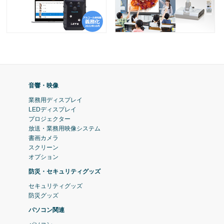
音響・映像
業務用ディスプレイ
LEDディスプレイ
プロジェクター
放送・業務用映像システム
書画カメラ
スクリーン
オプション
防災・セキュリティグッズ
セキュリティグッズ
防災グッズ
パソコン関連