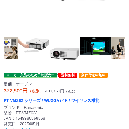
メーカー欠品のため予約販売中
送料無料
条件付送料無料
定価：オープン
372,500円
409,750円
（税別）
（税込）
PT-VMZ82 シリーズ / WUXGA / 4K / ワイヤレス機能
ブランド：Panasonic
型番：PT-VMZ62J
JAN：4549980858868
発売日：2025年5月