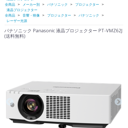
全商品
メーカー別
パナソニック
プロジェクター
液晶プロジェクター
全商品
音響・映像
プロジェクター
パナソニック
レーザー光源
パナソニック Panasonic 液晶プロジェクター PT-VMZ62J
(送料無料)