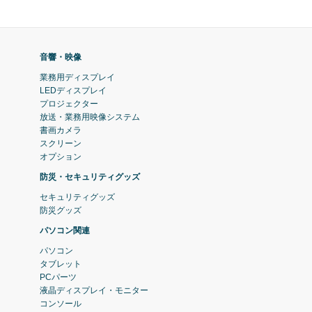
音響・映像
業務用ディスプレイ
LEDディスプレイ
プロジェクター
放送・業務用映像システム
書画カメラ
スクリーン
オプション
防災・セキュリティグッズ
セキュリティグッズ
防災グッズ
パソコン関連
パソコン
タブレット
PCパーツ
液晶ディスプレイ・モニター
コンソール