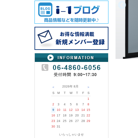
2026年
8月
＜
＞
S
M
T
W
T
F
S
1
2
3
4
5
6
7
8
9
10
11
12
13
14
15
16
17
18
19
20
21
22
23
24
25
26
27
28
29
30
31
いらっしゃいませ