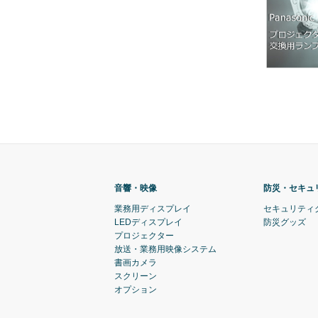
音響・映像
防災・セキュ
業務用ディスプレイ
セキュリティ
LEDディスプレイ
防災グッズ
プロジェクター
放送・業務用映像システム
書画カメラ
スクリーン
オプション