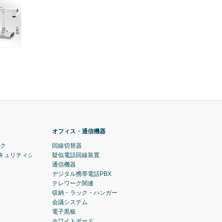
オフィス・通信機器
ック
回線切替器
セキュリティシステム)
疑似電話回線装置
通信機器
デジタル携帯電話PBX
テレワーク関連
収納・ラック・ハンガー
会議システム
電子黒板
ホワイトボード