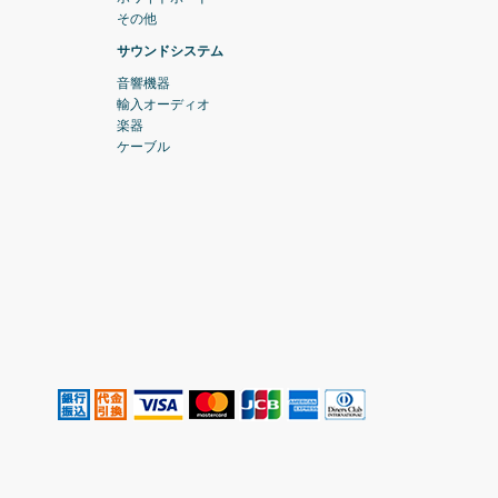
その他
サウンドシステム
音響機器
輸入オーディオ
楽器
ケーブル