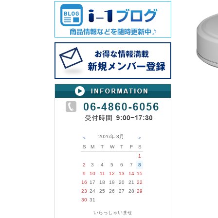
2026年
8月
＜
＞
S
M
T
W
T
F
S
1
2
3
4
5
6
7
8
9
10
11
12
13
14
15
16
17
18
19
20
21
22
23
24
25
26
27
28
29
30
31
いらっしゃいませ