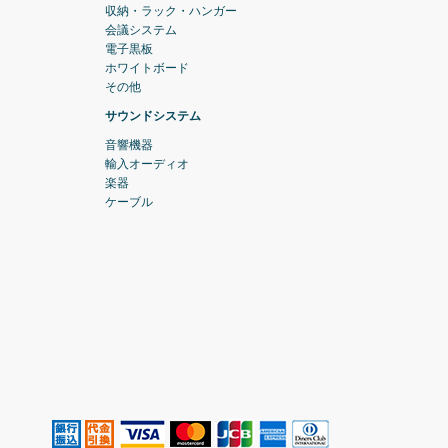
収納・ラック・ハンガー
会議システム
電子黒板
ホワイトボード
その他
サウンドシステム
音響機器
輸入オーディオ
楽器
ケーブル