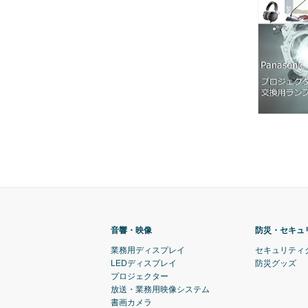
音響・映像
防災・セキュ
業務用ディスプレイ
セキュリティ
LEDディスプレイ
防災グッズ
プロジェクター
放送・業務用映像システム
書画カメラ