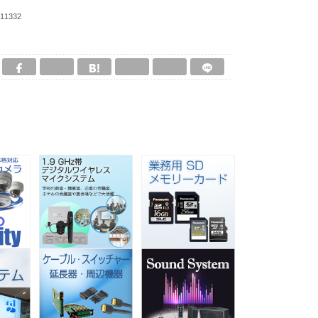
11332