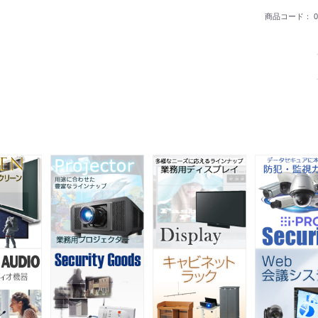
商品コード：
0