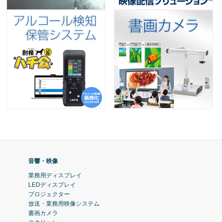
音響・映像
業務用ディスプレイ
LEDディスプレイ
プロジェクター
放送・業務用映像システム
書画カメラ