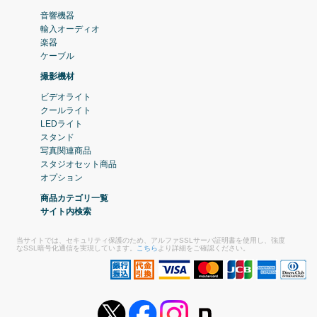
音響機器
輸入オーディオ
楽器
ケーブル
撮影機材
ビデオライト
クールライト
LEDライト
スタンド
写真関連商品
スタジオセット商品
オプション
商品カテゴリ一覧
サイト内検索
当サイトでは、セキュリティ保護のため、アルファSSLサーバ証明書を使用し、強度
なSSL暗号化通信を実現しています。
こちら
より詳細をご確認ください。