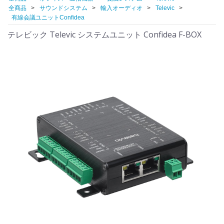
全商品
サウンドシステム
輸入オーディオ
Televic
有線会議ユニットConfidea
テレビック Televic システムユニット Confidea F-BOX