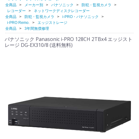
全商品
メーカー別
パナソニック
防犯・監視カメラ
レコーダー
ネットワークディスクレコーダー
全商品
防犯・監視カメラ
i-PRO・パナソニック
i-PRO Remo.
エッジストレージ
全商品
3年間無償修理
パナソニック Panasonic i-PRO 128CH 2TBx4 エッジスト
レージ DG-EX310/8 (送料無料)