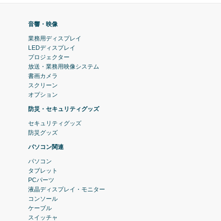
音響・映像
業務用ディスプレイ
LEDディスプレイ
プロジェクター
放送・業務用映像システム
書画カメラ
スクリーン
オプション
防災・セキュリティグッズ
セキュリティグッズ
防災グッズ
パソコン関連
パソコン
タブレット
PCパーツ
液晶ディスプレイ・モニター
コンソール
ケーブル
スイッチャ