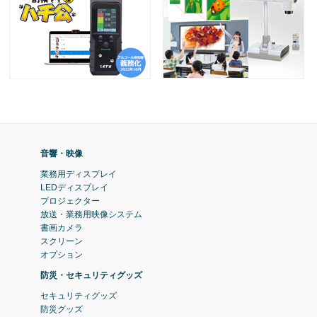
音響・映像
業務用ディスプレイ
LEDディスプレイ
プロジェクター
放送・業務用映像システム
書画カメラ
スクリーン
オプション
防災・セキュリティグッズ
セキュリティグッズ
防災グッズ