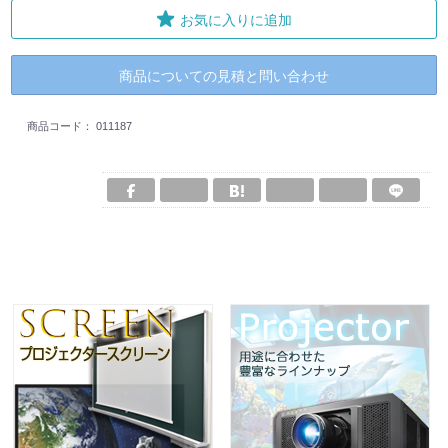
お気に入りに追加
商品についての見積と問い合わせ
商品コード：
011187