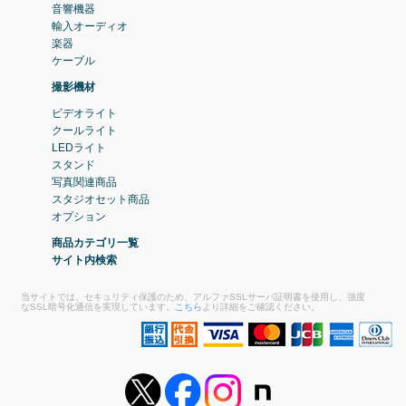
音響機器
輸入オーディオ
楽器
ケーブル
撮影機材
ビデオライト
クールライト
LEDライト
スタンド
写真関連商品
スタジオセット商品
オプション
商品カテゴリ一覧
サイト内検索
当サイトでは、セキュリティ保護のため、アルファSSLサーバ証明書を使用し、強度
なSSL暗号化通信を実現しています。
こちら
より詳細をご確認ください。