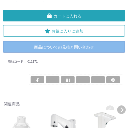
カートに入れる
お気に入りに追加
商品についての見積と問い合わせ
商品コード：
011171
関連商品