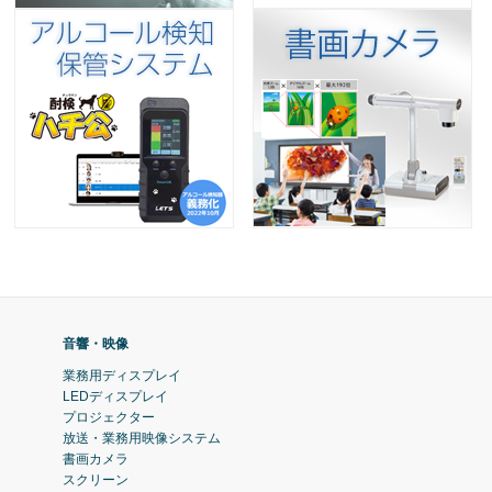
音響・映像
業務用ディスプレイ
LEDディスプレイ
プロジェクター
放送・業務用映像システム
書画カメラ
スクリーン