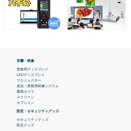
音響・映像
業務用ディスプレイ
LEDディスプレイ
プロジェクター
放送・業務用映像システム
書画カメラ
スクリーン
オプション
防災・セキュリティグッズ
セキュリティグッズ
防災グッズ