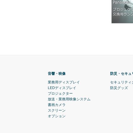
音響・映像
防災・セキュ
業務用ディスプレイ
セキュリティ
LEDディスプレイ
防災グッズ
プロジェクター
放送・業務用映像システム
書画カメラ
スクリーン
オプション