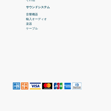
サウンドシステム
音響機器
輸入オーディオ
楽器
ケーブル