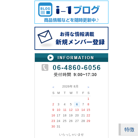
2026年
8月
＜
＞
S
M
T
W
T
F
S
1
2
3
4
5
6
7
8
9
10
11
12
13
14
15
16
17
18
19
20
21
22
23
24
25
26
27
28
29
30
31
特徴
いらっしゃいませ