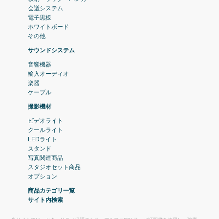
会議システム
電子黒板
ホワイトボード
その他
サウンドシステム
音響機器
輸入オーディオ
楽器
ケーブル
撮影機材
ビデオライト
クールライト
LEDライト
スタンド
写真関連商品
スタジオセット商品
オプション
商品カテゴリ一覧
サイト内検索