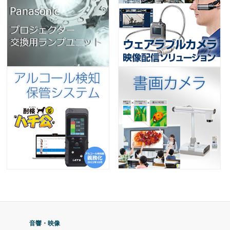
音響・映像