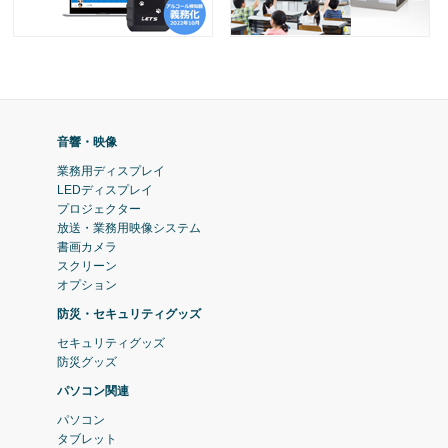
音響・映像
業務用ディスプレイ
LEDディスプレイ
プロジェクター
放送・業務用映像システム
書画カメラ
スクリーン
オプション
防災・セキュリティグッズ
セキュリティグッズ
防災グッズ
パソコン関連
パソコン
タブレット