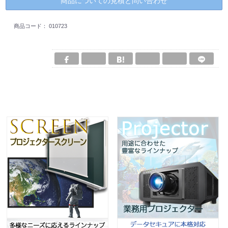
商品についての見積と問い合わせ
商品コード：
010723