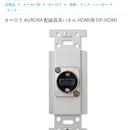
全商品
メーカー別
オーロラ
収納・ラック・ハンガー
ラック
オーロラ AURORA 配線器具パネル HDMI用 DP-HDMI