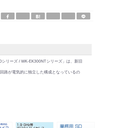
ーズ / WK-EK300NTシリーズ」は、新旧
の蓄電池回路が電気的に独立した構成となっているの