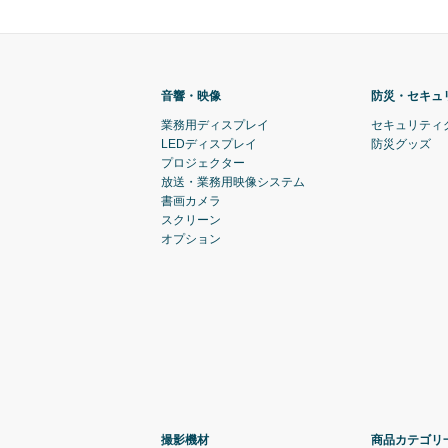
音響・映像
防災・セキュ
業務用ディスプレイ
セキュリティ
LEDディスプレイ
防災グッズ
プロジェクター
放送・業務用映像システム
書画カメラ
スクリーン
オプション
撮影機材
商品カテゴリ