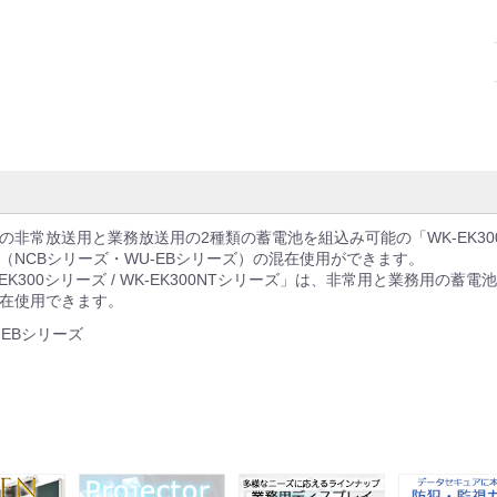
の非常放送用と業務放送用の2種類の蓄電池を組込み可能の「WK-EK300シリ
（NCBシリーズ・WU-EBシリーズ）の混在使用ができます。
-EK300シリーズ / WK-EK300NTシリーズ」は、非常用と業務用
在使用できます。