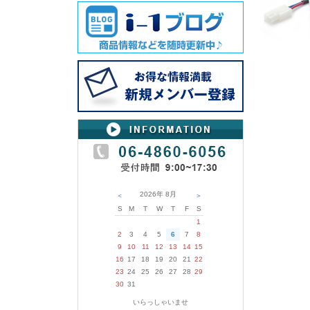
2026年
8月
＜
＞
S
M
T
W
T
F
S
1
2
3
4
5
6
7
8
9
10
11
12
13
14
15
16
17
18
19
20
21
22
23
24
25
26
27
28
29
30
31
いらっしゃいませ