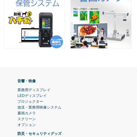
音響・映像
業務用ディスプレイ
LEDディスプレイ
プロジェクター
放送・業務用映像システム
書画カメラ
スクリーン
オプション
防災・セキュリティグッズ