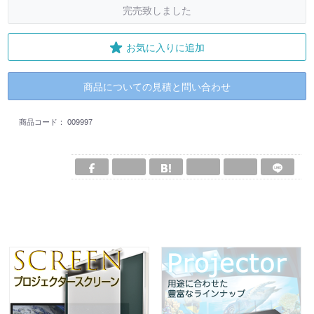
完売致しました
お気に入りに追加
商品についての見積と問い合わせ
商品コード：
009997