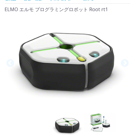
ELMO エルモ プログラミングロボット Root rt1