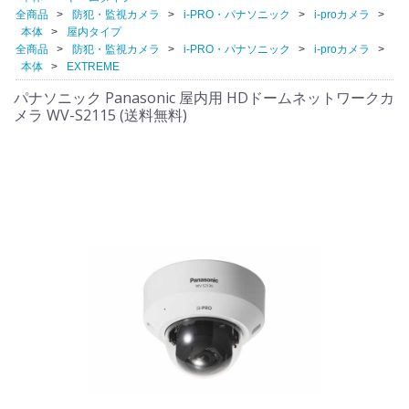
全商品
防犯・監視カメラ
i-PRO・パナソニック
i-proカメラ
本体
屋内タイプ
全商品
防犯・監視カメラ
i-PRO・パナソニック
i-proカメラ
本体
EXTREME
パナソニック Panasonic 屋内用 HDドームネットワークカ
メラ WV-S2115 (送料無料)