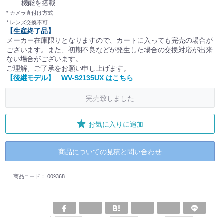
機能を搭載
* カメラ直付け方式
* レンズ交換不可
【生産終了品】
メーカー在庫限りとなりますので、カートに入っても完売の場合が
ございます。また、初期不良などが発生した場合の交換対応が出来
ない場合がございます。
ご理解、ご了承をお願い申し上げます。
【後継モデル】 WV-S2135UX はこちら
完売致しました
お気に入りに追加
商品についての見積と問い合わせ
商品コード：
009368