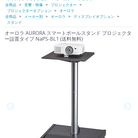
全商品
音響・映像
プロジェクター
プロジェクターオプション
オーロラ
全商品
メーカー別
オーロラ
ディスプレイオプション
スタンド
オーロラ AURORA スマートポールスタンド プロジェクタ
ー設置タイプ NaPS-BL1 (送料無料)