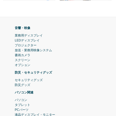
音響・映像
業務用ディスプレイ
LEDディスプレイ
プロジェクター
放送・業務用映像システム
書画カメラ
スクリーン
オプション
防災・セキュリティグッズ
セキュリティグッズ
防災グッズ
パソコン関連
パソコン
タブレット
PCパーツ
液晶ディスプレイ・モニター