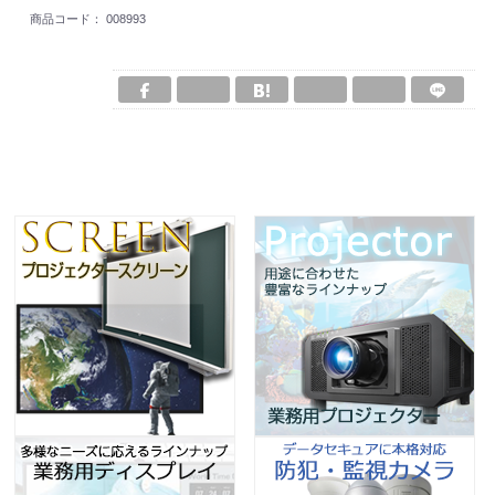
商品コード：
008993