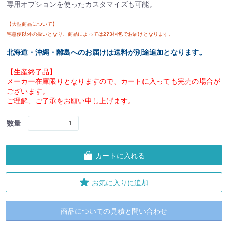
専用オプションを使ったカスタマイズも可能。
【大型商品について】
宅急便以外の扱いとなり、商品によっては2?3梱包でお届けとなります。
北海道・沖縄・離島へのお届けは送料が別途追加となります。
【生産終了品】
メーカー在庫限りとなりますので、カートに入っても完売の場合が
ございます。
ご理解、ご了承をお願い申し上げます。
数量
カートに入れる
お気に入りに追加
商品についての見積と問い合わせ