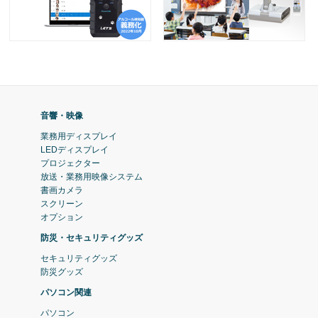
音響・映像
業務用ディスプレイ
LEDディスプレイ
プロジェクター
放送・業務用映像システム
書画カメラ
スクリーン
オプション
防災・セキュリティグッズ
セキュリティグッズ
防災グッズ
パソコン関連
パソコン