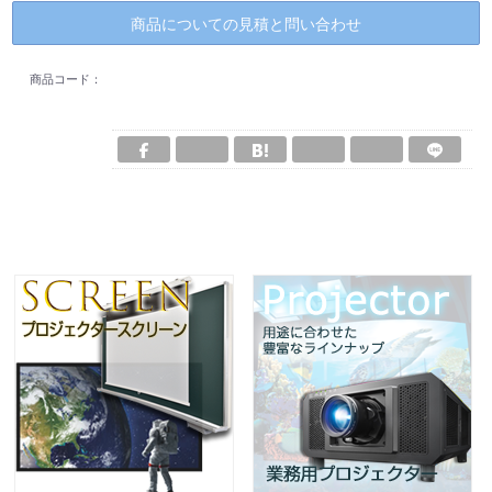
商品についての見積と問い合わせ
商品コード：