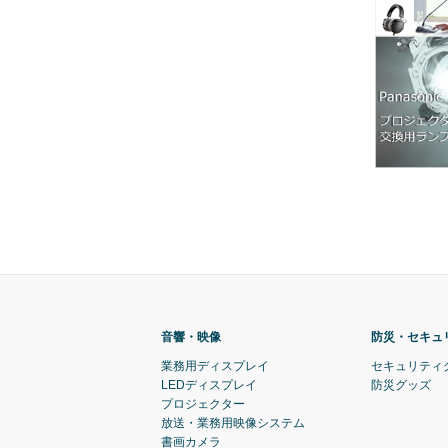
音響・映像
防災・セキュ
業務用ディスプレイ
セキュリティ
LEDディスプレイ
防災グッズ
プロジェクター
放送・業務用映像システム
書画カメラ