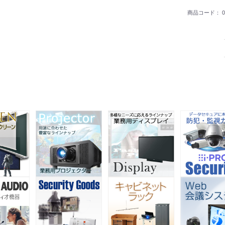
商品コード：
0