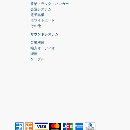
収納・ラック・ハンガー
会議システム
電子黒板
ホワイトボード
その他
サウンドシステム
音響機器
輸入オーディオ
楽器
ケーブル