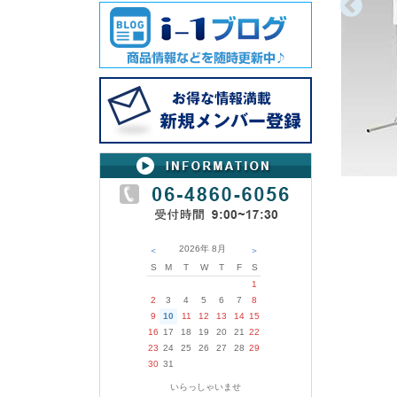
2026年
8月
＜
＞
S
M
T
W
T
F
S
1
2
3
4
5
6
7
8
9
10
11
12
13
14
15
16
17
18
19
20
21
22
23
24
25
26
27
28
29
30
31
いらっしゃいませ