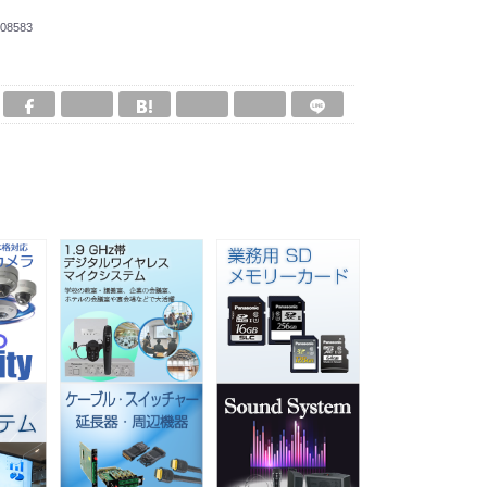
08583