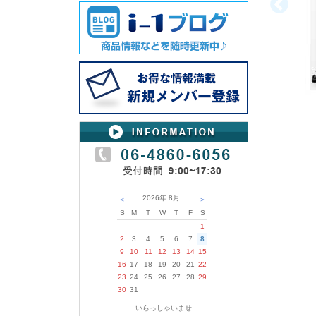
2026年
8月
＜
＞
S
M
T
W
T
F
S
1
2
3
4
5
6
7
8
9
10
11
12
13
14
15
16
17
18
19
20
21
22
23
24
25
26
27
28
29
30
31
いらっしゃいませ