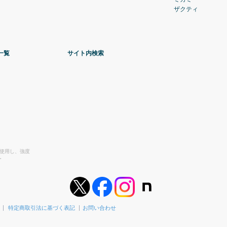
ザクティ
一覧
サイト内検索
を使用し、強度
。
特定商取引法に基づく表記
お問い合わせ