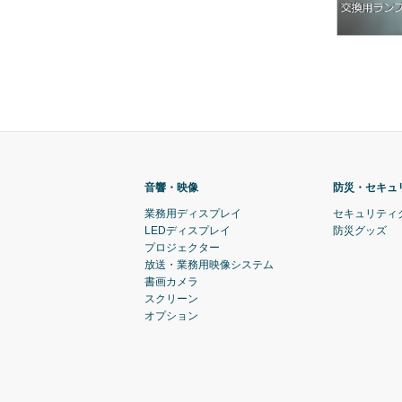
音響・映像
防災・セキュ
業務用ディスプレイ
セキュリティ
LEDディスプレイ
防災グッズ
プロジェクター
放送・業務用映像システム
書画カメラ
スクリーン
オプション