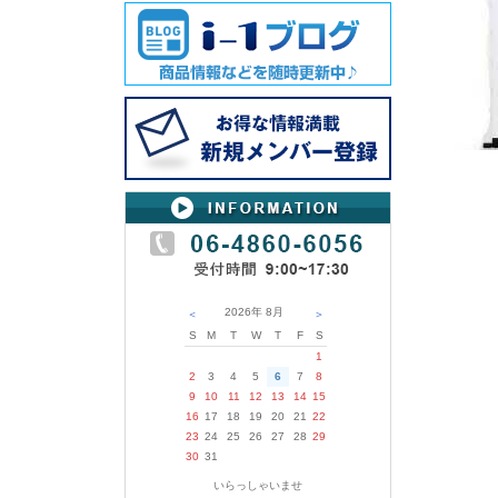
2026年
8月
＜
＞
S
M
T
W
T
F
S
1
2
3
4
5
6
7
8
9
10
11
12
13
14
15
16
17
18
19
20
21
22
23
24
25
26
27
28
29
30
31
いらっしゃいませ