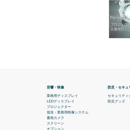
音響・映像
防災・セキュ
業務用ディスプレイ
セキュリティ
LEDディスプレイ
防災グッズ
プロジェクター
放送・業務用映像システム
書画カメラ
スクリーン
オプション