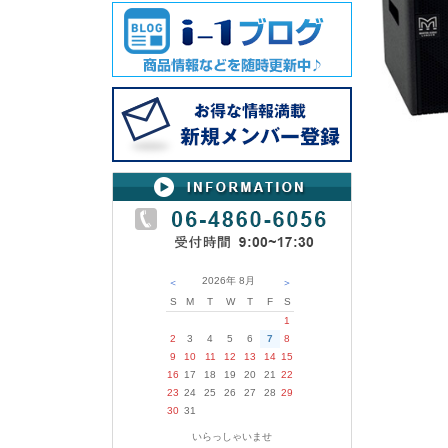
2026年
8月
＜
＞
S
M
T
W
T
F
S
1
2
3
4
5
6
7
8
9
10
11
12
13
14
15
16
17
18
19
20
21
22
23
24
25
26
27
28
29
30
31
いらっしゃいませ