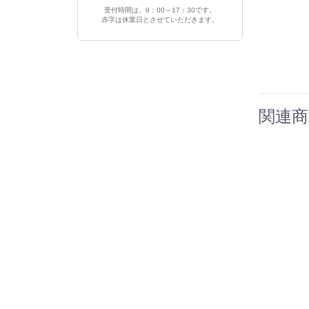
受付時間は、9：00～17：30です。
赤字は休業日とさせていただきます。
関連商