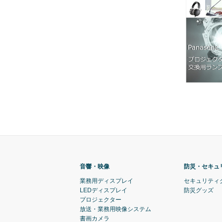
音響・映像
防災・セキュ
業務用ディスプレイ
セキュリティ
LEDディスプレイ
防災グッズ
プロジェクター
放送・業務用映像システム
書画カメラ