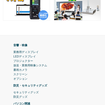
音響・映像
業務用ディスプレイ
LEDディスプレイ
プロジェクター
放送・業務用映像システム
書画カメラ
スクリーン
オプション
防災・セキュリティグッズ
セキュリティグッズ
防災グッズ
パソコン関連