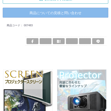
商品についての見積と問い合わせ
商品コード：
007483