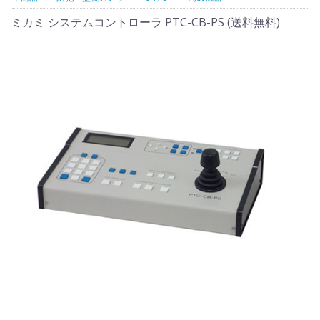
ミカミ システムコントローラ PTC-CB-PS (送料無料)