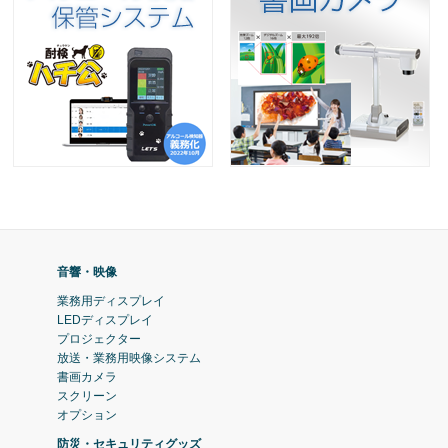
音響・映像
業務用ディスプレイ
LEDディスプレイ
プロジェクター
放送・業務用映像システム
書画カメラ
スクリーン
オプション
防災・セキュリティグッズ