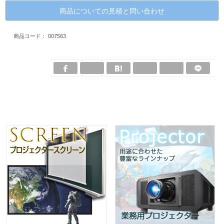
商品についての見積と問い合わせ
商品コード：
007563