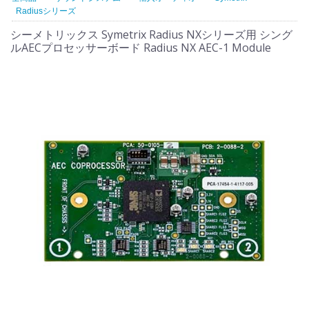
Radiusシリーズ
シーメトリックス Symetrix Radius NXシリーズ用 シング
ルAECプロセッサーボード Radius NX AEC-1 Module