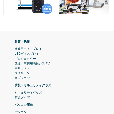
音響・映像
業務用ディスプレイ
LEDディスプレイ
プロジェクター
放送・業務用映像システム
書画カメラ
スクリーン
オプション
防災・セキュリティグッズ
セキュリティグッズ
防災グッズ
パソコン関連
パソコン