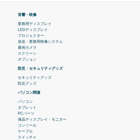
音響・映像
業務用ディスプレイ
LEDディスプレイ
プロジェクター
放送・業務用映像システム
書画カメラ
スクリーン
オプション
防災・セキュリティグッズ
セキュリティグッズ
防災グッズ
パソコン関連
パソコン
タブレット
PCパーツ
液晶ディスプレイ・モニター
コンソール
ケーブル
スイッチャ