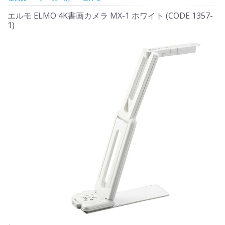
エルモ ELMO 4K書画カメラ MX-1 ホワイト (CODE 1357-
1)