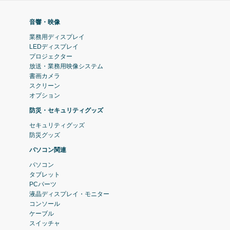
音響・映像
業務用ディスプレイ
LEDディスプレイ
プロジェクター
放送・業務用映像システム
書画カメラ
スクリーン
オプション
防災・セキュリティグッズ
セキュリティグッズ
防災グッズ
パソコン関連
パソコン
タブレット
PCパーツ
液晶ディスプレイ・モニター
コンソール
ケーブル
スイッチャ