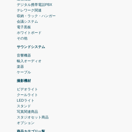
デジタル携帯電話PBX
テレワーク関連
収納・ラック・ハンガー
会議システム
電子黒板
ホワイトボード
その他
サウンドシステム
音響機器
輸入オーディオ
楽器
ケーブル
撮影機材
ビデオライト
クールライト
LEDライト
スタンド
写真関連商品
スタジオセット商品
オプション
商品カテゴリ一覧