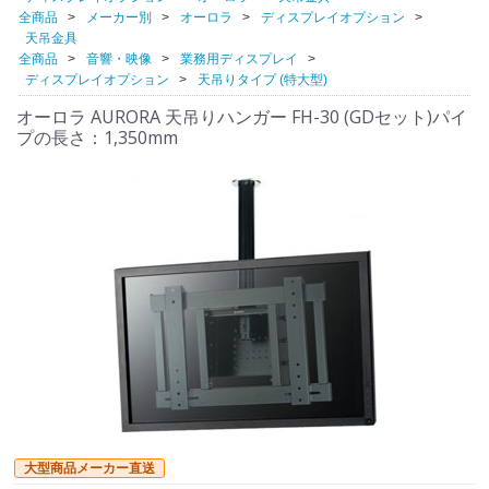
全商品
メーカー別
オーロラ
ディスプレイオプション
天吊金具
全商品
音響・映像
業務用ディスプレイ
ディスプレイオプション
天吊りタイプ (特大型)
オーロラ AURORA 天吊りハンガー FH-30 (GDセット)パイ
プの長さ：1,350mm
大型商品メーカー直送