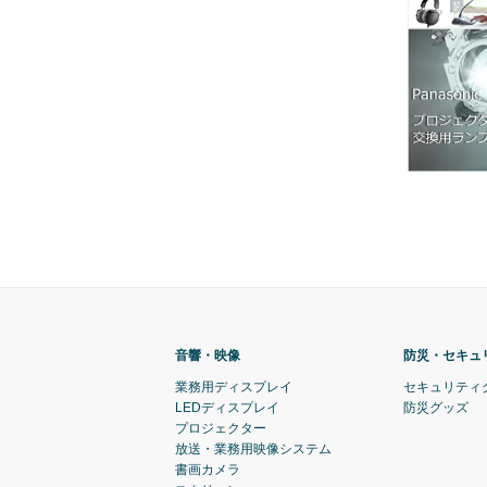
音響・映像
防災・セキュ
業務用ディスプレイ
セキュリティ
LEDディスプレイ
防災グッズ
プロジェクター
放送・業務用映像システム
書画カメラ