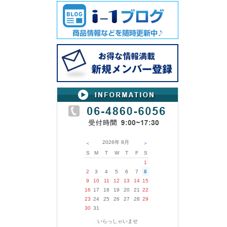
2026年
8月
＜
＞
S
M
T
W
T
F
S
1
2
3
4
5
6
7
8
9
10
11
12
13
14
15
16
17
18
19
20
21
22
23
24
25
26
27
28
29
30
31
いらっしゃいませ