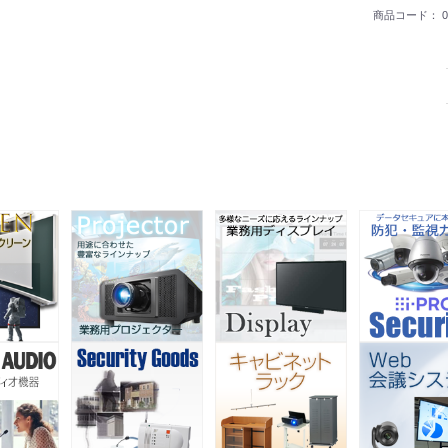
商品コード：
0