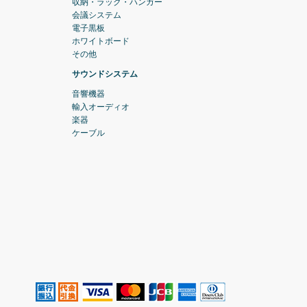
収納・ラック・ハンガー
会議システム
電子黒板
ホワイトボード
その他
サウンドシステム
音響機器
輸入オーディオ
楽器
ケーブル