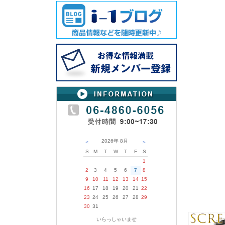
2026年
8月
＜
＞
S
M
T
W
T
F
S
1
2
3
4
5
6
7
8
9
10
11
12
13
14
15
16
17
18
19
20
21
22
23
24
25
26
27
28
29
30
31
いらっしゃいませ