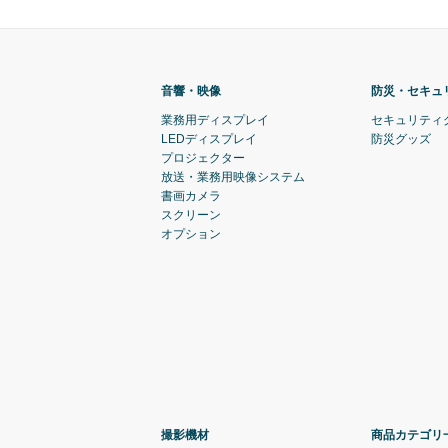
音響・映像
防災・セキュ
業務用ディスプレイ
セキュリティ
LEDディスプレイ
防災グッズ
プロジェクター
放送・業務用映像システム
書画カメラ
スクリーン
オプション
撮影機材
商品カテゴリ