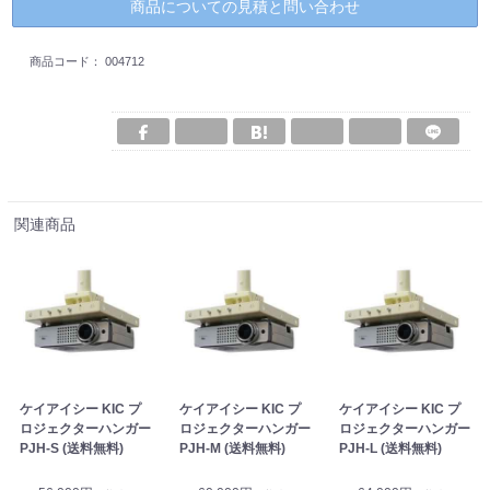
商品についての見積と問い合わせ
商品コード：
004712
関連商品
ケイアイシー KIC プ
ケイアイシー KIC プ
ケイアイシー KIC プ
ロジェクターハンガー
ロジェクターハンガー
ロジェクターハンガー
PJH-S (送料無料)
PJH-M (送料無料)
PJH-L (送料無料)