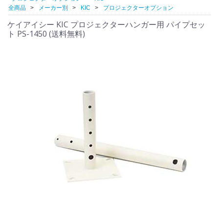
全商品
メーカー別
KIC
プロジェクターオプション
ケイアイシー KIC プロジェクターハンガー用 パイプセッ
ト PS-1450 (送料無料)