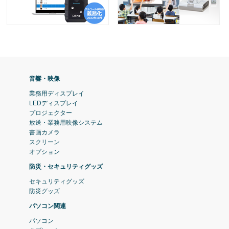
音響・映像
業務用ディスプレイ
LEDディスプレイ
プロジェクター
放送・業務用映像システム
書画カメラ
スクリーン
オプション
防災・セキュリティグッズ
セキュリティグッズ
防災グッズ
パソコン関連
パソコン