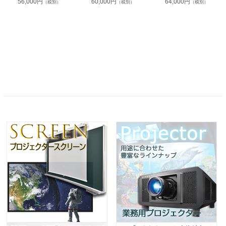
56,000円
60,000円
64,000円
（税別）
（税別）
（税別）