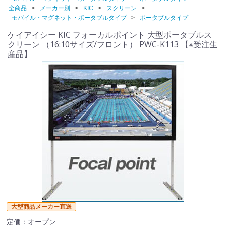
全商品
メーカー別
KIC
スクリーン
モバイル・マグネット・ポータブルタイプ
ポータブルタイプ
ケイアイシー KIC フォーカルポイント 大型ポータブルス
クリーン （16:10サイズ/フロント） PWC-K113 【※受注生
産品】
大型商品メーカー直送
定価：オープン