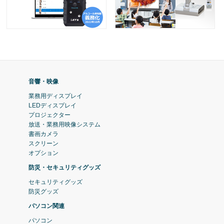
音響・映像
業務用ディスプレイ
LEDディスプレイ
プロジェクター
放送・業務用映像システム
書画カメラ
スクリーン
オプション
防災・セキュリティグッズ
セキュリティグッズ
防災グッズ
パソコン関連
パソコン