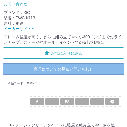
お問い合わせ
ブランド：KIC
型番：PWC-K113
送料：別途
メーカーサイトへ
フレーム強度が高く、さらに組み立てやすい300インチまでのライ
ンナップ。ステージやホール、イベントでの仮設利用に。
お気に入りに追加
商品についての見積と問い合わせ
商品コード：
004576
●ステージスクリーンをベースに強度と組み立てやすさを追