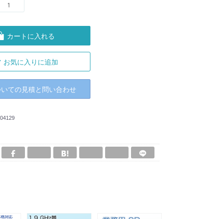
カートに入れる
お気に入りに追加
ついての見積と問い合わせ
04129