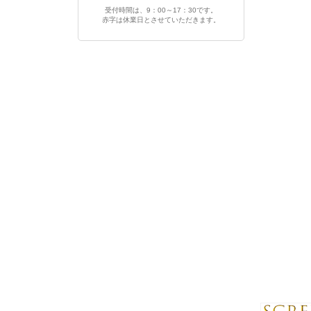
受付時間は、9：00～17：30です。
赤字は休業日とさせていただきます。