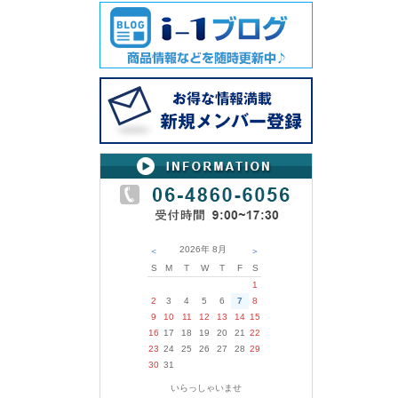
2026年
8月
＜
＞
S
M
T
W
T
F
S
1
2
3
4
5
6
7
8
9
10
11
12
13
14
15
16
17
18
19
20
21
22
23
24
25
26
27
28
29
30
31
いらっしゃいませ