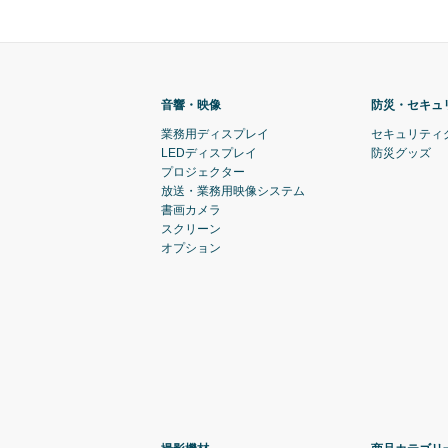
音響・映像
防災・セキュ
業務用ディスプレイ
セキュリティ
LEDディスプレイ
防災グッズ
プロジェクター
放送・業務用映像システム
書画カメラ
スクリーン
オプション