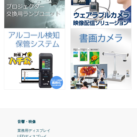
音響・映像
業務用ディスプレイ
LEDディスプレイ