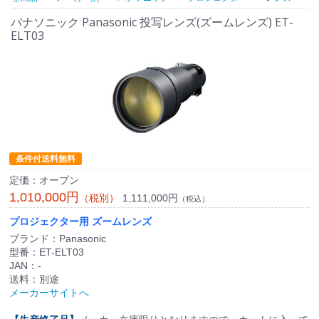
パナソニック Panasonic 投写レンズ(ズームレンズ) ET-
ELT03
条件付送料無料
定価：オープン
1,010,000円
1,111,000円
（税別）
（税込）
プロジェクター用 ズームレンズ
ブランド：Panasonic
型番：ET-ELT03
JAN：-
送料：別途
メーカーサイトへ